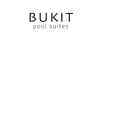
[products]